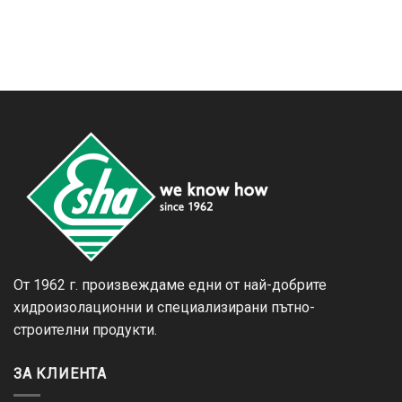
От 1962 г. произвеждаме едни от най-добрите
хидроизолационни и специализирани пътно-
строителни продукти.
ЗА КЛИЕНТА