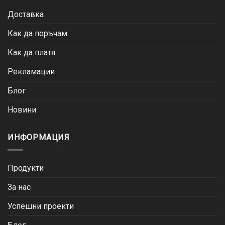
Доставка
Как да поръчам
Как да платя
Рекламации
Блог
Новини
ИНФОРМАЦИЯ
Продукти
За нас
Успешни проекти