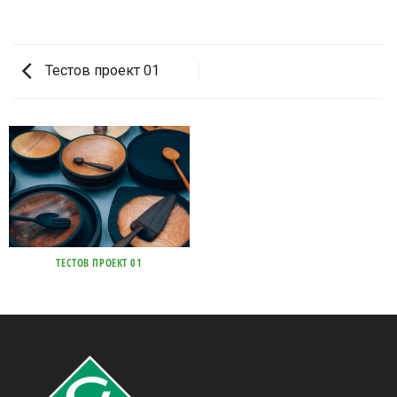
Тестов проект 01
ТЕСТОВ ПРОЕКТ 01