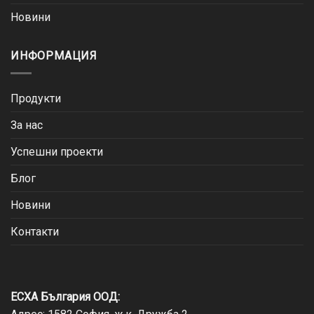
Новини
ИНФОРМАЦИЯ
Продукти
За нас
Успешни проекти
Блог
Новини
Контакти
ЕСХА България ООД: