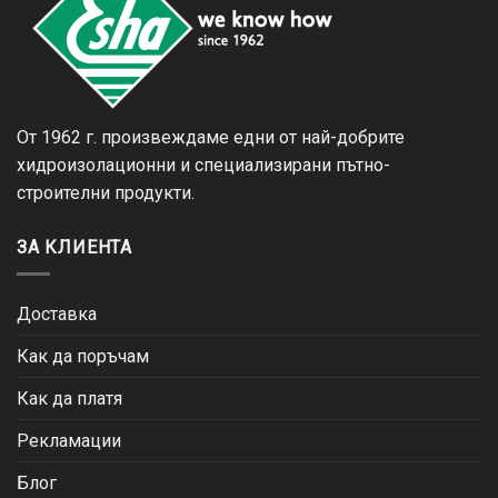
От 1962 г. произвеждаме едни от най-добрите
хидроизолационни и специализирани пътно-
строителни продукти.
ЗА КЛИЕНТА
Доставка
Как да поръчам
Как да платя
Рекламации
Блог