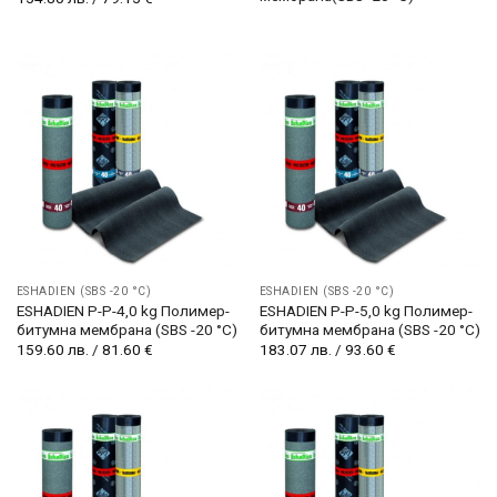
ESHADIEN (SBS -20 °C)
ESHADIEN (SBS -20 °C)
ESHADIEN P-P-4,0 kg Полимер-
ESHADIEN P-P-5,0 kg Полимер-
битумна мембрана (SBS -20 °C)
битумна мембрана (SBS -20 °C)
159.60
лв.
/
81.60
€
183.07
лв.
/
93.60
€