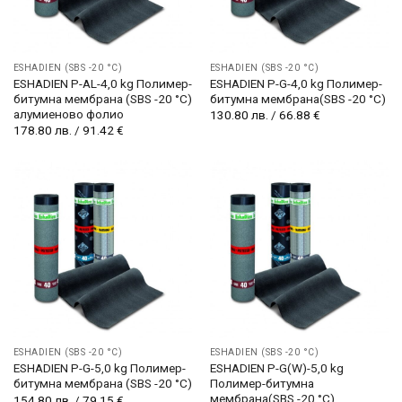
ESHADIEN (SBS -20 °C)
ESHADIEN (SBS -20 °C)
ESHADIEN P-AL-4,0 kg Полимер-
ESHADIEN P-G-4,0 kg Полимер-
битумна мембрана (SBS -20 °C)
битумна мембрана(SBS -20 °C)
алумиеново фолио
130.80
лв.
/
66.88
€
178.80
лв.
/
91.42
€
ESHADIEN (SBS -20 °C)
ESHADIEN (SBS -20 °C)
ESHADIEN P-G-5,0 kg Полимер-
ESHADIEN P-G(W)-5,0 kg
битумна мембрана (SBS -20 °C)
Полимер-битумна
мембрана(SBS -20 °C)
154.80
лв.
/
79.15
€