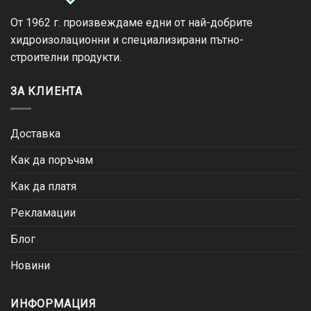
От 1962 г. произвеждаме едни от най-добрите
хидроизолационни и специализирани пътно-
строителни продукти.
ЗА КЛИЕНТА
Доставка
Как да поръчам
Как да платя
Рекламации
Блог
Новини
ИНФОРМАЦИЯ