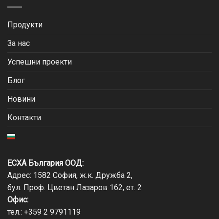
Продукти
За нас
Успешни проекти
Блог
Новини
Контакти
ЕСХА България ООД:
Адрес: 1582 София, ж.к. Дружба 2,
бул. Проф. Цветан Лазаров 162, ет. 2
Офис:
тел.:
+359 2 9791119