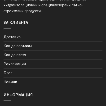
хидроизолационни и специализирани пътно-
строителни продукти.
ЗА КЛИЕНТА
Доставка
Как да поръчам
Как да платя
Рекламации
Блог
Новини
ИНФОРМАЦИЯ