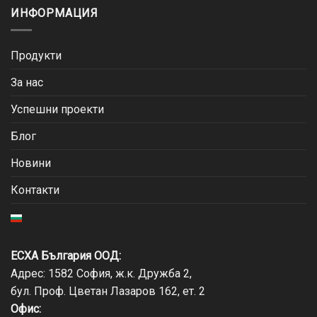
ИНФОРМАЦИЯ
Продукти
За нас
Успешни проекти
Блог
Новини
Контакти
ЕСХА България ООД:
Адрес: 1582 София, ж.к. Дружба 2,
бул. Проф. Цветан Лазаров 162, ет. 2
Офис: