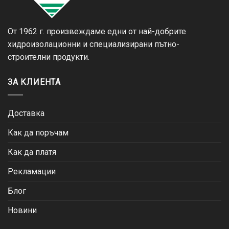
От 1962 г. произвеждаме едни от най-добрите
хидроизолационни и специализирани пътно-
строителни продукти.
ЗА КЛИЕНТА
Доставка
Как да поръчам
Как да платя
Рекламации
Блог
Новини