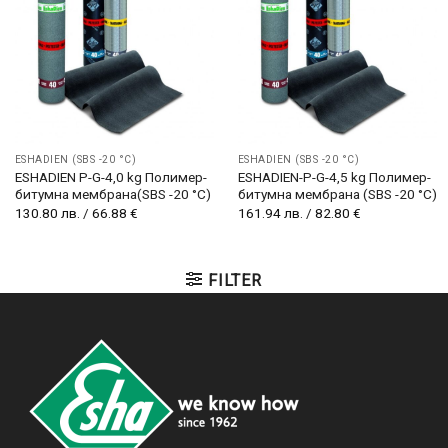
ESHADIEN (SBS -20 °C)
ESHADIEN (SBS -20 °C)
ESHADIEN P-G-4,0 kg Полимер-
ESHADIEN-P-G-4,5 kg Полимер-
битумна мембрана(SBS -20 °C)
битумна мембрана (SBS -20 °C)
130.80
лв.
/
66.88
€
161.94
лв.
/
82.80
€
FILTER