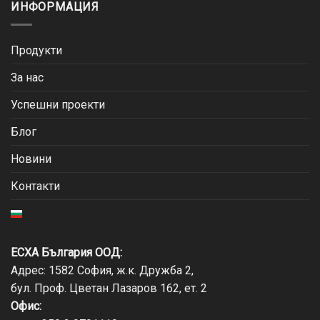
ИНФОРМАЦИЯ
Продукти
За нас
Успешни проекти
Блог
Новини
Контакти
ЕСХА България ООД:
Адрес: 1582 София, ж.к. Дружба 2,
бул. Проф. Цветан Лазаров 162, ет. 2
Офис: