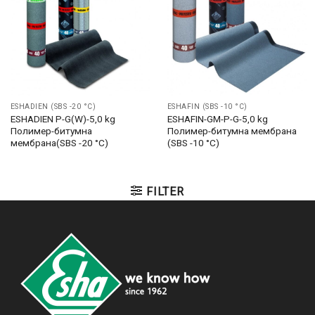
ESHADIEN (SBS -20 °C)
ESHAFIN (SBS -10 °C)
ESHADIEN P-G(W)-5,0 kg
ESHAFIN-GM-P-G-5,0 kg
Полимер-битумна
Полимер-битумна мембрана
мембрана(SBS -20 °C)
(SBS -10 °C)
FILTER