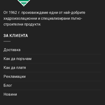
От 1962 г. произвеждаме едни от най-добрите
хидроизолационни и специализирани пътно-
строителни продукти.
ЗА КЛИЕНТА
Доставка
Как да поръчам
Как да платя
Рекламации
Блог
Новини